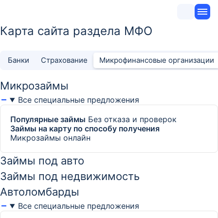
Карта сайта раздела МФО
Банки
Страхование
Микрофинансовые организации
Микрозаймы
Все специальные предложения
Популярные займы
Без отказа и проверок
Займы на карту по способу получения
Микрозаймы онлайн
Займы под авто
Займы под недвижимость
Автоломбарды
Все специальные предложения