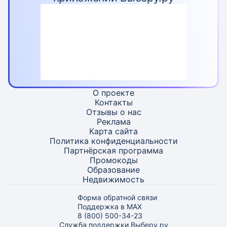
О проекте
Контакты
Отзывы о нас
Реклама
Карта
сайта
Политика конфиденциальности
Партнёрская программа
Промокоды
Образование
Недвижимость
Форма обратной связи
Поддержка в MAX
8 (800) 500-34-23
Служба поддержки Выберу.ру