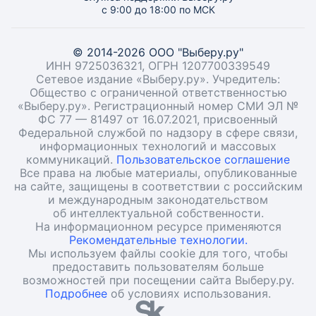
с 9:00 до 18:00 по МСК
© 2014-2026 ООО "Выберу.ру"
ИНН 9725036321, ОГРН 1207700339549
Сетевое издание «Выберу.ру». Учредитель:
Общество с ограниченной ответственностью
«Выберу.ру». Регистрационный номер СМИ ЭЛ №
ФС 77 — 81497 от 16.07.2021, присвоенный
Федеральной службой по надзору в сфере связи,
информационных технологий и массовых
коммуникаций.
Пользовательское соглашение
Все права на любые материалы, опубликованные
на сайте, защищены в соответствии с российским
и международным законодательством
об интеллектуальной собственности.
На информационном ресурсе применяются
Рекомендательные технологии.
Мы используем файлы cookie для того, чтобы
предоставить пользователям больше
возможностей при посещении сайта Выберу.ру.
Подробнее
об условиях использования.